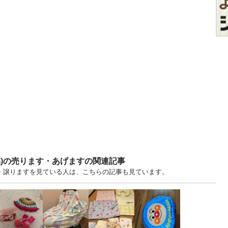
品)の売ります・あげますの関連記事
す・譲りますを見ている人は、こちらの記事も見ています。