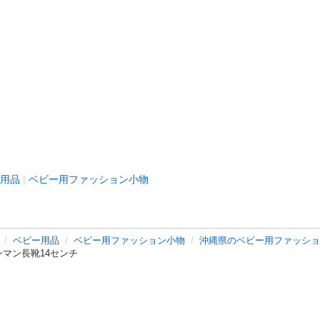
用品
ベビー用ファッション小物
ベビー用品
ベビー用ファッション小物
沖縄県のベビー用ファッショ
ンマン長靴14センチ