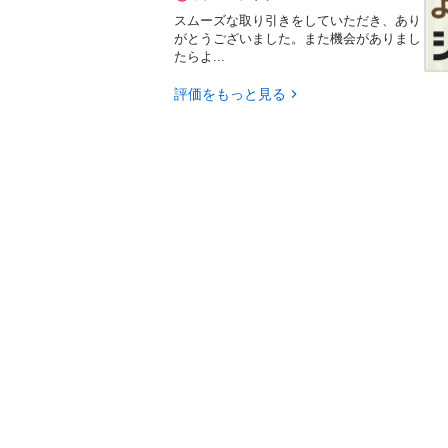
スムーズな取り引きをしていただき、あり
がとうございました。また機会がありまし
たらよ...
評価をもっと見る