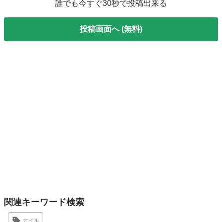
誰でも今すぐ30秒で投稿出来る
投稿画面へ (無料)
関連キーワード検索
オイル