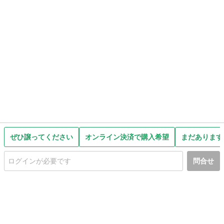
ぜひ譲ってください
オンライン決済で購入希望
まだあります
問合せ
初めての方へ
利用規約
プライバシーポリシー
プライバシー・ステートメント