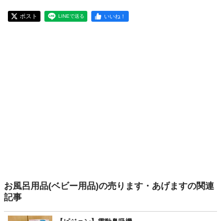
ポスト
いいね！
LINEで送る
お風呂用品(ベビー用品)の売ります・あげますの関連
記事