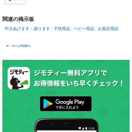
関連の掲示板
中古あげます・譲ります
子供用品
ベビー用品
お風呂用品
ページTOPへ