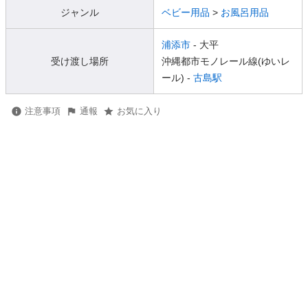
ジャンル
ベビー用品
>
お風呂用品
浦添市
- 大平
受け渡し場所
沖縄都市モノレール線(ゆいレ
ール) -
古島駅
注意事項
通報
お気に入り