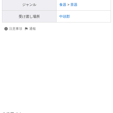
ジャンル
食器
>
茶器
受け渡し場所
中頭郡
注意事項
通報