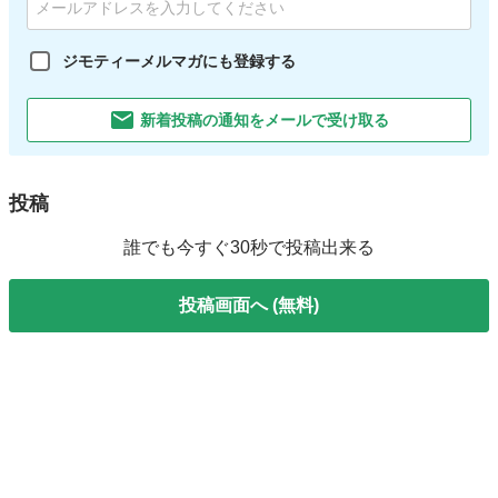
ジモティーメルマガにも登録する
新着投稿の通知をメールで受け取る
投稿
誰でも今すぐ30秒で投稿出来る
投稿画面へ (無料)