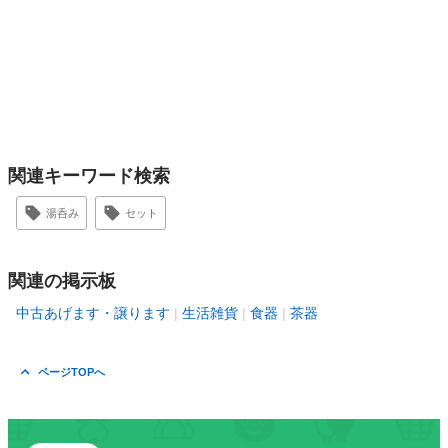
関連キーワード検索
湯呑み
セット
関連の掲示板
中古あげます・譲ります
生活雑貨
食器
茶器
ページTOPへ