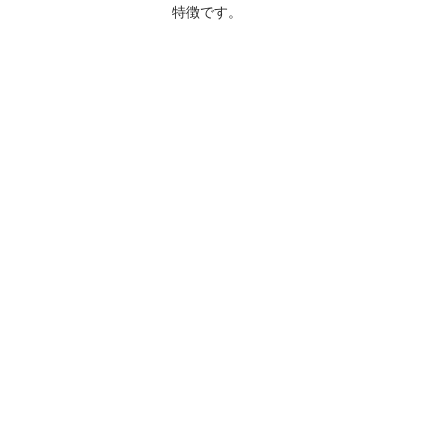
特徴です。