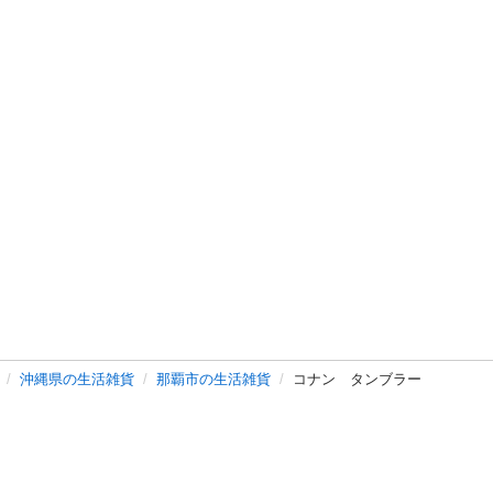
沖縄県の生活雑貨
那覇市の生活雑貨
コナン タンブラー