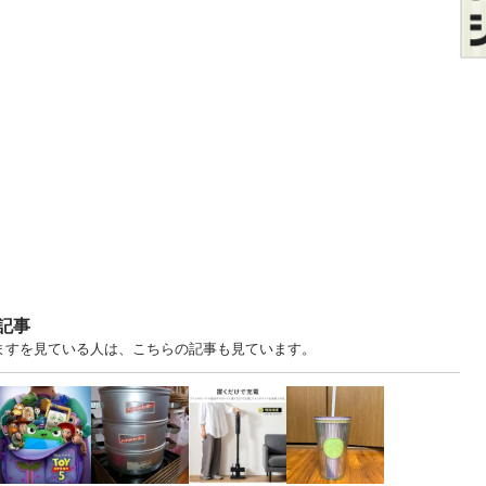
記事
りますを見ている人は、こちらの記事も見ています。