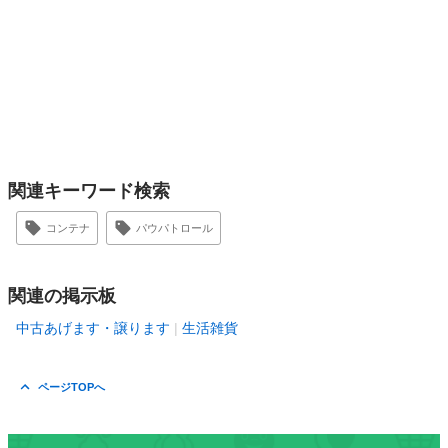
関連キーワード検索
コンテナ
パウパトロール
関連の掲示板
中古あげます・譲ります
生活雑貨
ページTOPへ