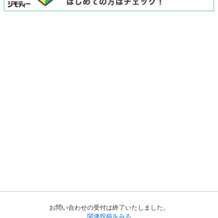
お問い合わせの受付は終了いたしました。
関連投稿をみる