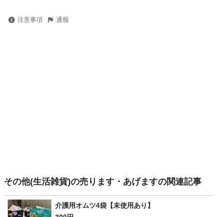
注意事項
通報
その他(生活雑貨)の売ります・あげますの関連記事
介護用オムツ4袋【未使用あり】