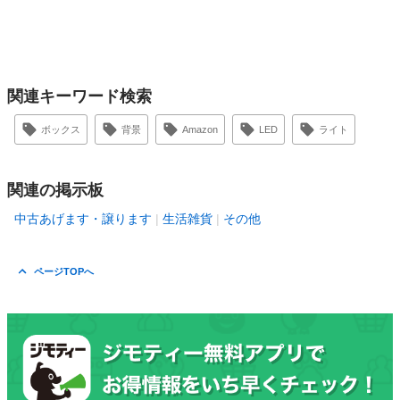
関連キーワード検索
ボックス
背景
Amazon
LED
ライト
関連の掲示板
中古あげます・譲ります
生活雑貨
その他
ページTOPへ