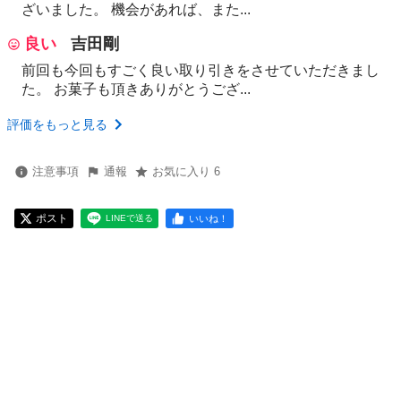
ざいました。 機会があれば、また...
良い
吉田剛
前回も今回もすごく良い取り引きをさせていただきまし
た。 お菓子も頂きありがとうござ...
評価をもっと見る
注意事項
通報
お気に入り 6
ポスト
いいね！
LINEで送る