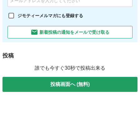
ジモティーメルマガにも登録する
新着投稿の通知をメールで受け取る
投稿
誰でも今すぐ30秒で投稿出来る
投稿画面へ (無料)