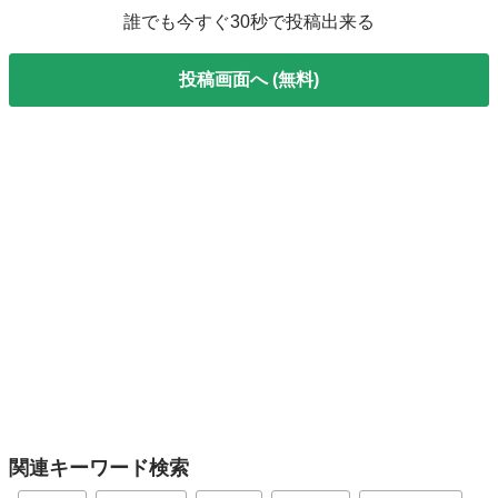
誰でも今すぐ30秒で投稿出来る
投稿画面へ (無料)
関連キーワード検索