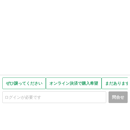
ぜひ譲ってください
オンライン決済で購入希望
まだあります
問合せ
初めての方へ
利用規約
プライバシーポリシー
プライバシー・ステートメント