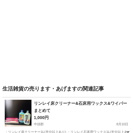
生活雑貨の売ります・あげますの関連記事
リンレイ床クリーナー&石床用ワックス&ワイパー
まとめて
1,000円
中頭郡
8月10日
・リンレイ床クリーナー1L(半分以上あり) ・リンレイ石床用ワックス1L(半分以上あり)