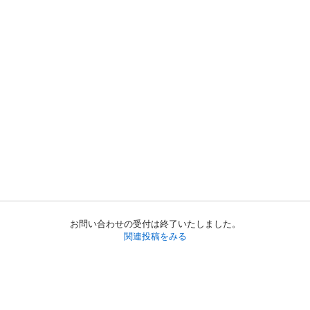
お問い合わせの受付は終了いたしました。
関連投稿をみる
初めての方へ
利用規約