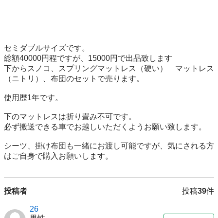
セミダブルサイズです。

総額40000円程ですが、15000円で出品致します

下からスノコ、スプリングマットレス（硬い）　マットレス
（ニトリ）、布団のセットで売ります。

使用歴1年です。

下のマットレスは折り畳み不可です。

必ず搬送できる車でお越しいただくようお願い致します。

シーツ、掛け布団も一緒にお渡し可能ですが、気にされる方
はご自身で購入お願いします。
投稿者
投稿
39
件
26