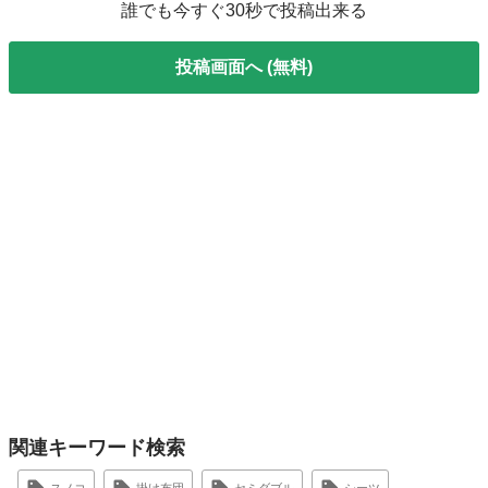
誰でも今すぐ30秒で投稿出来る
投稿画面へ (無料)
関連キーワード検索