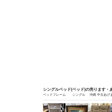
シングルベッド(ベッド)の売ります・
ベッドフレーム シングル 沖縄 中古あげ