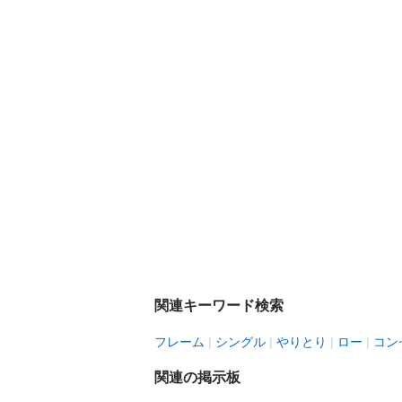
関連キーワード検索
フレーム
シングル
やりとり
ロー
コン
関連の掲示板