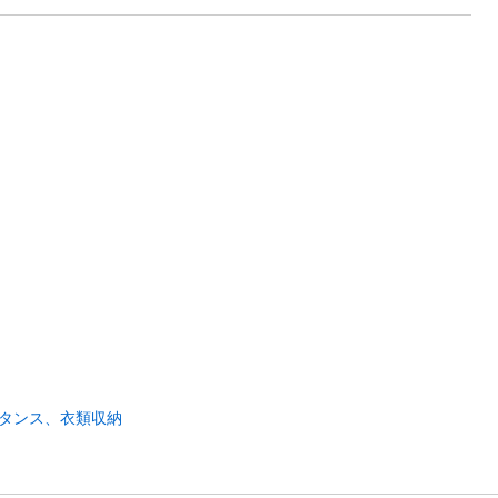
タンス、衣類収納