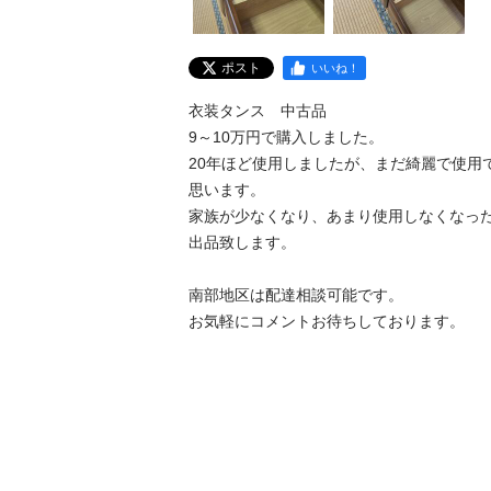
ポスト
いいね！
衣装タンス　中古品

9～10万円で購入しました。

20年ほど使用しましたが、まだ綺麗で使用で
思います。

家族が少なくなり、あまり使用しなくなった
出品致します。

南部地区は配達相談可能です。

お気軽にコメントお待ちしております。
