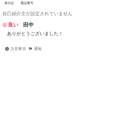
身分証
電話番号
自己紹介文が設定されていません
良い
田中
ありがとうございました！
注意事項
通報