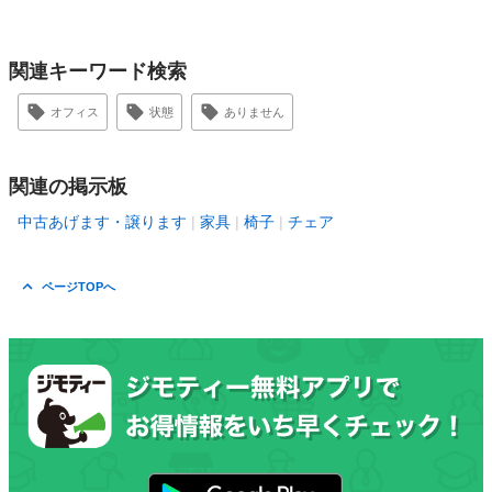
関連キーワード検索
オフィス
状態
ありません
関連の掲示板
中古あげます・譲ります
家具
椅子
チェア
ページTOPへ