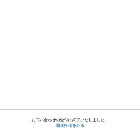
お問い合わせの受付は終了いたしました。
関連投稿をみる