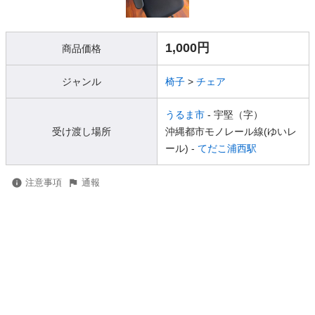
1,000円
商品価格
ジャンル
椅子
>
チェア
うるま市
- 宇堅（字）
受け渡し場所
沖縄都市モノレール線(ゆいレ
ール) -
てだこ浦西駅
注意事項
通報