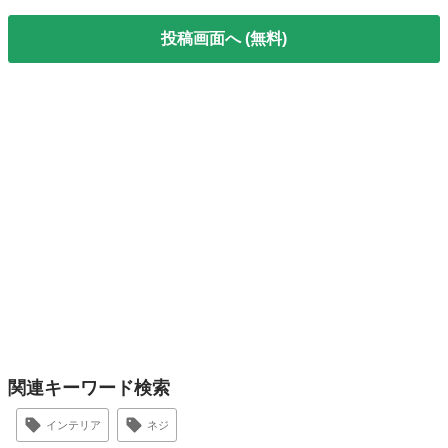
投稿画面へ (無料)
関連キーワード検索
インテリア
ネジ