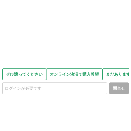
ぜひ譲ってください
オンライン決済で購入希望
まだあります
問合せ
初めての方へ
利用規約
プライバシーポリシー
プライバシー・ステートメント