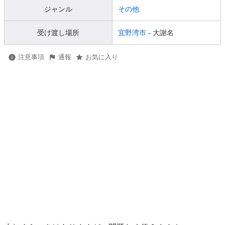
ジャンル
その他
受け渡し場所
宜野湾市
- 大謝名
注意事項
通報
お気に入り