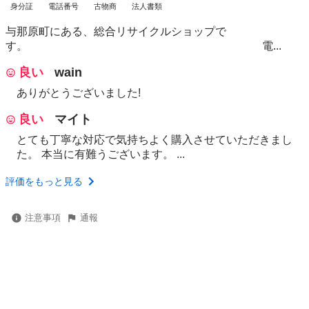
身分証
電話番号
古物商
法人書類
与那原町にある、総合リサイクルショップで
す。 電...
良い
wain
ありがとうございました!
良い
マイト
とても丁寧な対応で気持ちよく購入させていただきまし
た。 本当に有難うございます。 ...
評価をもっと見る
注意事項
通報