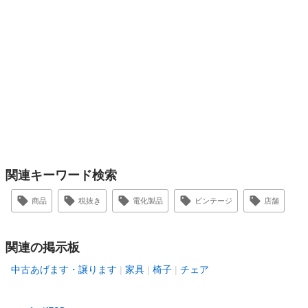
関連キーワード検索
商品
税抜き
電化製品
ビンテージ
店舗
関連の掲示板
中古あげます・譲ります
家具
椅子
チェア