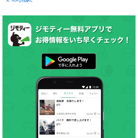
ページTOPへ