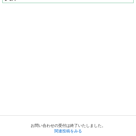
お問い合わせの受付は終了いたしました。
関連投稿をみる