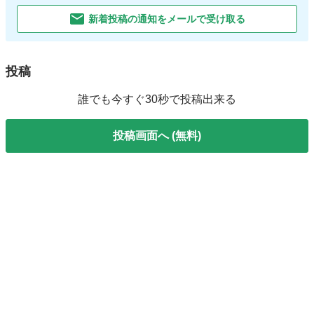
新着投稿の通知をメールで受け取る
投稿
誰でも今すぐ30秒で投稿出来る
投稿画面へ (無料)