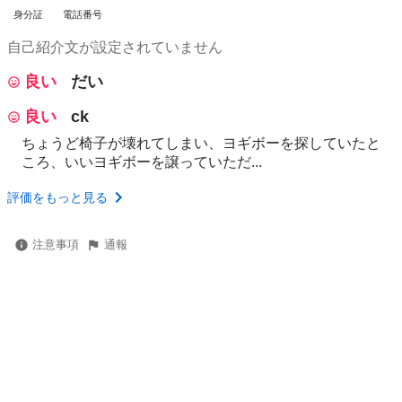
身分証
電話番号
自己紹介文が設定されていません
良い
だい
良い
ck
ちょうど椅子が壊れてしまい、ヨギボーを探していたと
ころ、いいヨギボーを譲っていただ...
評価をもっと見る
注意事項
通報