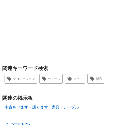
関連キーワード検索
デコレーション
ウォール
アート
新品
関連の掲示板
中古あげます・譲ります
家具
テーブル
ページTOPへ