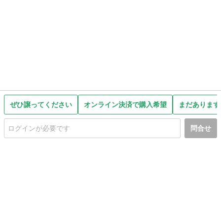
ぜひ譲ってください
オンライン決済で購入希望
まだあります
問合せ
初めての方へ
利用規約
プライバシーポリシー
プライバシー・ステートメント
健全化に資する運用方針
お問い合わせ