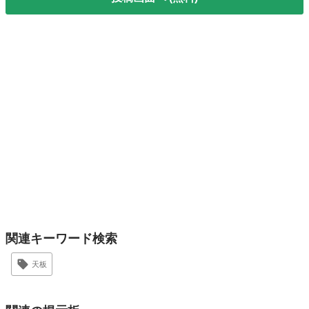
関連キーワード検索
天板