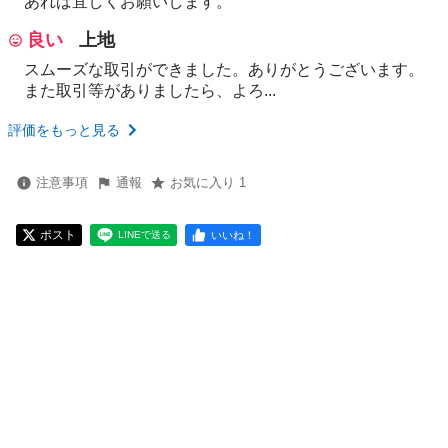
あれば宜しくお願いします。
良い
上地
スムーズな取引ができました。ありがとうございます。
また取引等がありましたら、よろ...
評価をもっと見る
注意事項
通報
お気に入り 1
ポスト
いいね！
LINEで送る