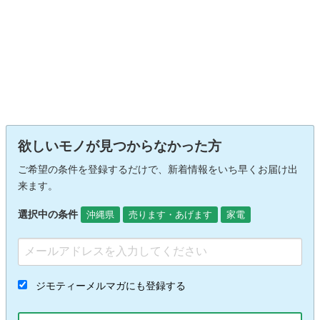
欲しいモノが見つからなかった方
ご希望の条件を登録するだけで、新着情報をいち早くお届け出
来ます。
選択中の条件
沖縄県
売ります・あげます
家電
ジモティーメルマガにも登録する