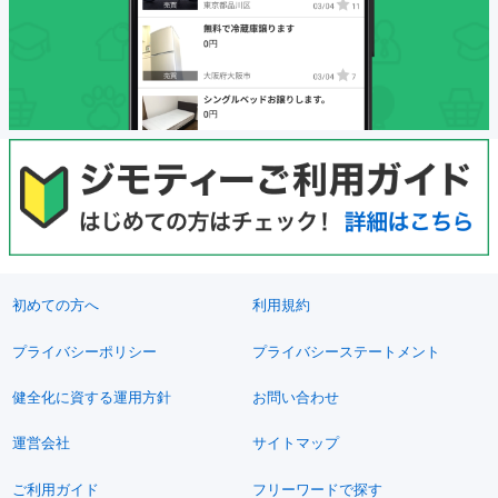
初めての方へ
利用規約
プライバシーポリシー
プライバシーステートメント
健全化に資する運用方針
お問い合わせ
運営会社
サイトマップ
ご利用ガイド
フリーワードで探す