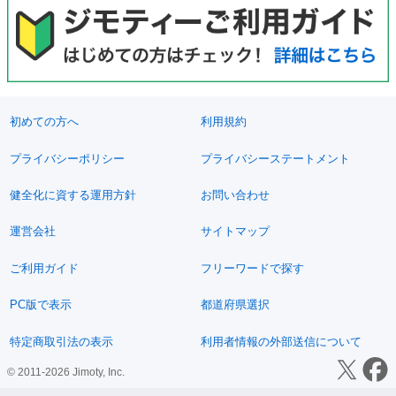
初めての方へ
利用規約
プライバシーポリシー
プライバシーステートメント
健全化に資する運用方針
お問い合わせ
運営会社
サイトマップ
ご利用ガイド
フリーワードで探す
PC版で表示
都道府県選択
特定商取引法の表示
利用者情報の外部送信について
© 2011-2026 Jimoty, Inc.