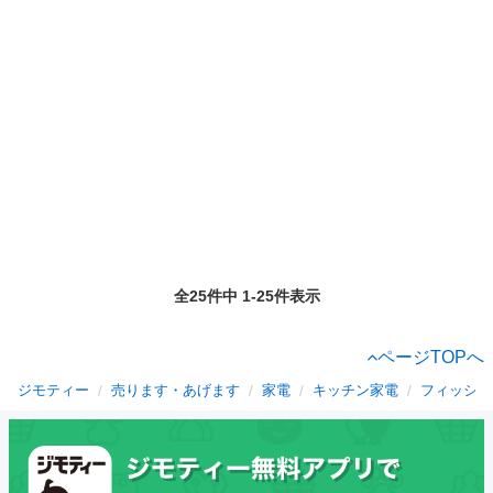
全25件中 1-25件表示
ページTOPへ
ジモティー
売ります・あげます
家電
キッチン家電
フィッシュ