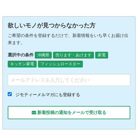
欲しいモノが見つからなかった方
ご希望の条件を登録するだけで、新着情報をいち早くお届け出
来ます。
選択中の条件
沖縄県
売ります・あげます
家電
キッチン家電
フィッシュロースター
ジモティーメルマガにも登録する
新着投稿の通知をメールで受け取る