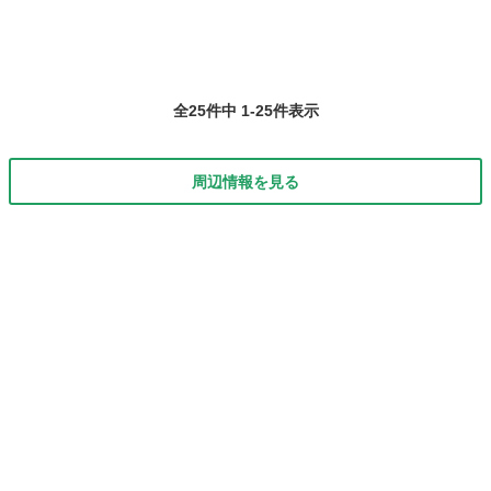
全25件中 1-25件表示
周辺情報を見る