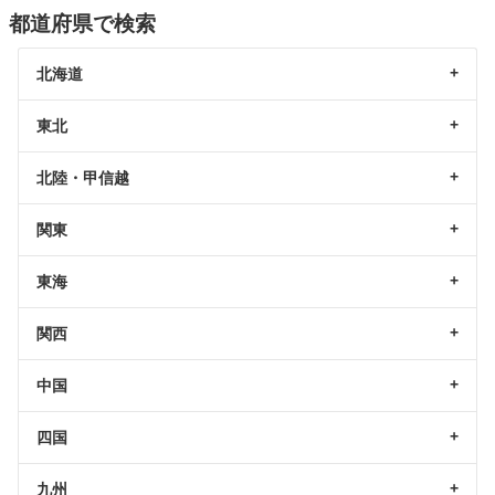
都道府県で検索
北海道
東北
北陸・甲信越
関東
東海
関西
中国
四国
九州