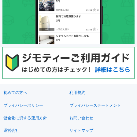
初めての方へ
利用規約
プライバシーポリシー
プライバシーステートメント
健全化に資する運用方針
お問い合わせ
運営会社
サイトマップ