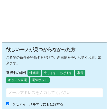
欲しいモノが見つからなかった方
ご希望の条件を登録するだけで、新着情報をいち早くお届け出
来ます。
選択中の条件
沖縄県
売ります・あげます
家電
キッチン家電
電気ポット
ジモティーメルマガにも登録する