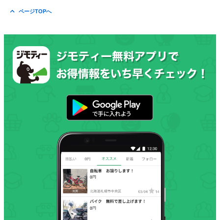
ページTOPへ