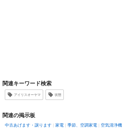
関連キーワード検索
アイリスオーヤマ
状態
関連の掲示板
中古あげます・譲ります
家電
季節、空調家電
空気清浄機