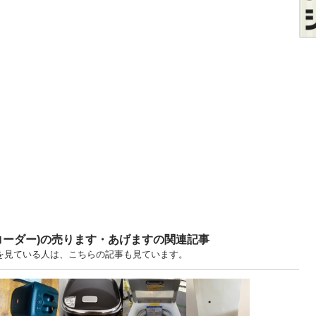
コーダー)の売ります・あげますの関連記事
すを見ている人は、こちらの記事も見ています。