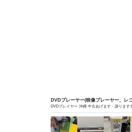
DVDプレーヤー(映像プレーヤー、レ
DVDプレイヤー 沖縄 中古あげます・譲りま