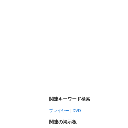
関連キーワード検索
プレイヤー
DVD
関連の掲示板