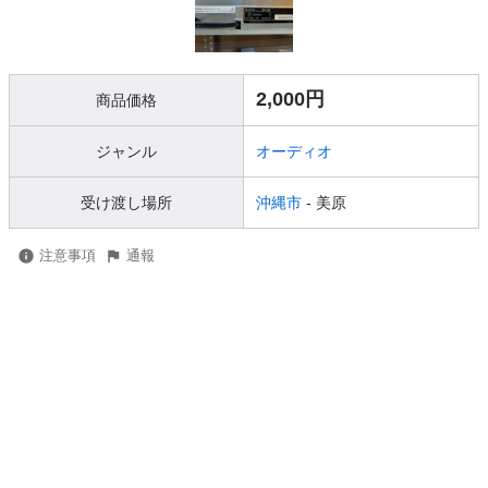
2,000円
商品価格
ジャンル
オーディオ
受け渡し場所
沖縄市
- 美原
注意事項
通報