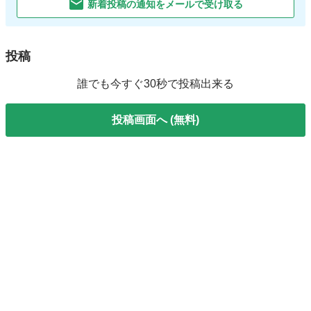
新着投稿の通知をメールで受け取る
投稿
誰でも今すぐ30秒で投稿出来る
投稿画面へ (無料)