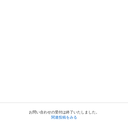
お問い合わせの受付は終了いたしました。
関連投稿をみる