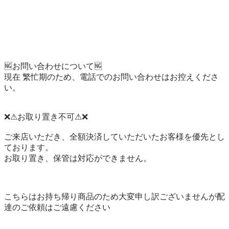
🆖お問い合わせについて🆖

現在 繁忙期のため、電話でのお問い合わせはお控えくださ
い。

❌⚠お取り置き不可⚠❌

ご来店いただき、全額決済していただいたお客様を優先とし
ております。

お取り置き、保管は対応ができません。

こちらはお持ち帰り商品のため大変申し訳ございませんが配
達のご依頼はご遠慮ください
