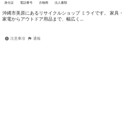
身分証
電話番号
古物商
法人書類
沖縄市美原にあるリサイクルショップ ミライです。 家具・
家電からアウトドア用品まで、幅広く...
注意事項
通報