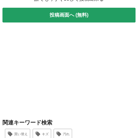
投稿画面へ (無料)
関連キーワード検索
買い替え
キズ
汚れ