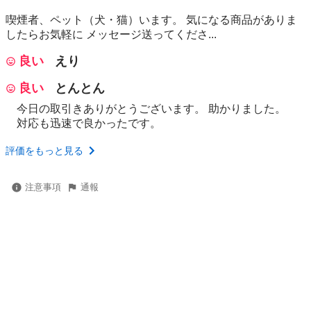
喫煙者、ペット（犬・猫）います。 気になる商品がありま
したらお気軽に メッセージ送ってくださ...
良い
えり
良い
とんとん
今日の取引きありがとうございます。 助かりました。
対応も迅速で良かったです。
評価をもっと見る
注意事項
通報