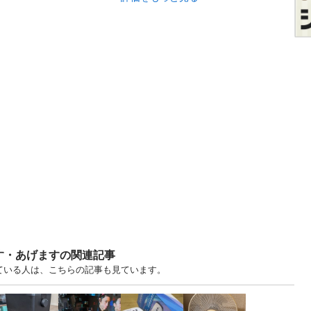
す・あげますの関連記事
見ている人は、こちらの記事も見ています。