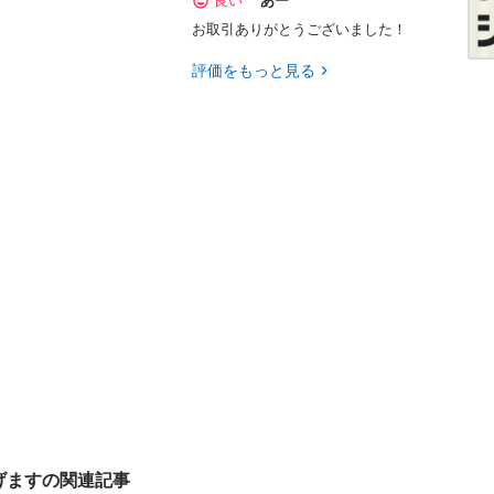
良い
あー
お取引ありがとうございました！
評価をもっと見る
げますの関連記事