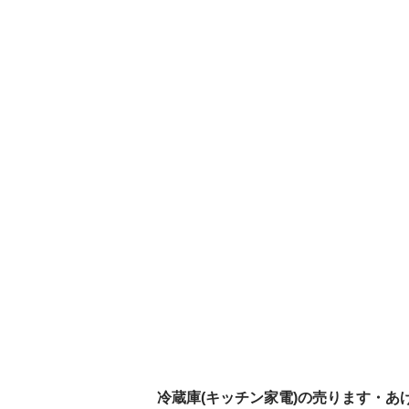
冷蔵庫(キッチン家電)の売ります・あ