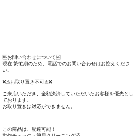
🆖お問い合わせについて🆖

現在 繁忙期のため、電話でのお問い合わせはお控えくださ
い。

❌⚠お取り置き不可⚠❌

ご来店いただき、全額決済していただいたお客様を優先とし
ております。

お取り置きは対応ができません。

この商品は、配達可能！

動作チェック・簡易クリーニング済
