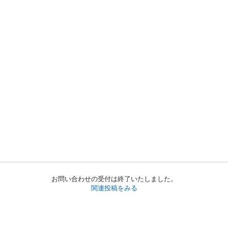
お問い合わせの受付は終了いたしました。
関連投稿をみる
初めての方へ
利用規約