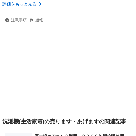
評価をもっと見る
注意事項
通報
洗濯機(生活家電)の売ります・あげますの関連記事