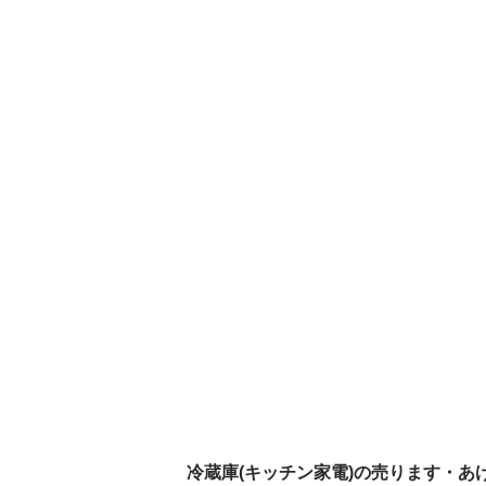
冷蔵庫(キッチン家電)の売ります・あ