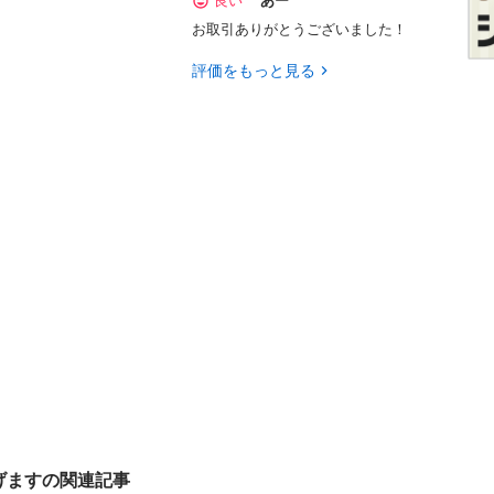
良い
あー
お取引ありがとうございました！
評価をもっと見る
げますの関連記事