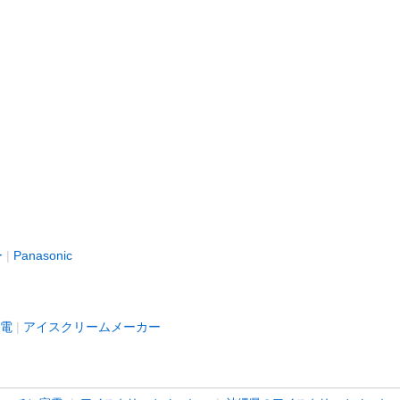
ー
Panasonic
電
アイスクリームメーカー