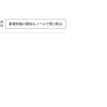
た方
新着投稿の通知をメールで受け取る
登録