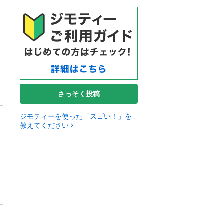
さっそく投稿
ジモティーを使った「スゴい！」を
教えてください