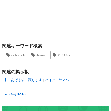
関連キーワード検索
ヘルメット
Amazon
ありません
関連の掲示板
中古あげます・譲ります
バイク
ヤマハ
ページTOPへ