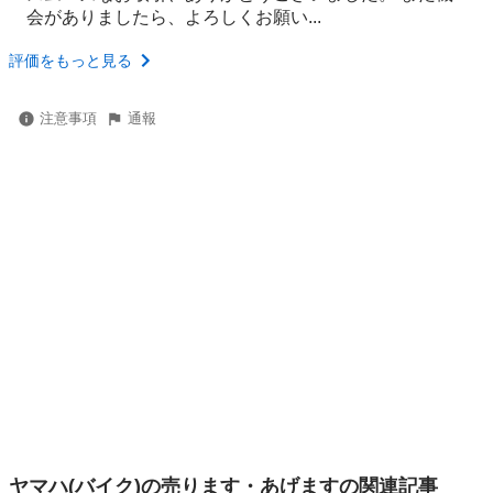
会がありましたら、よろしくお願い...
評価をもっと見る
注意事項
通報
ヤマハ(バイク)の売ります・あげますの関連記事