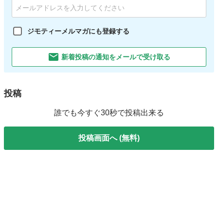
ジモティーメルマガにも登録する
新着投稿の通知をメールで受け取る
投稿
誰でも今すぐ30秒で投稿出来る
投稿画面へ (無料)