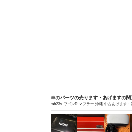
車のパーツの売ります・あげますの関
mh23s ワゴンR マフラー 沖縄 中古あげ