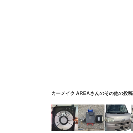
カーメイク AREA
さんのその他の投稿