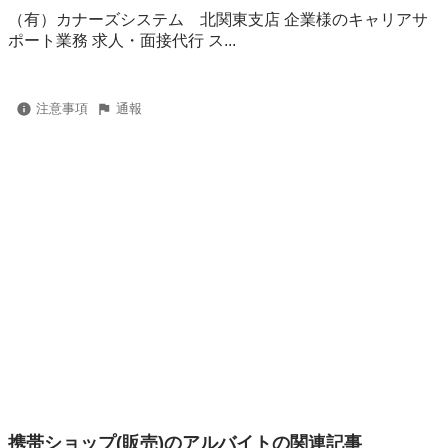
（有）カナーズシステム 北関東支店 企業様のキャリアサ
ポート業務 求人・面接代行 ス...
注意事項
通報
携帯ショップ(販売)のアルバイトの関連記事