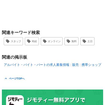
関連キーワード検索
スタッフ
時給
オンライン
無料
土日
関連の掲示板
アルバイト・バイト・パートの求人募集情報
販売
携帯ショップ
ページTOPへ