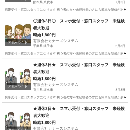
熊本県 八代市
7月3日
携帯受付・窓口スタッフになります 初心者の方や未経験者の方にも簡単な研修があります
熊本
八代市
携帯ショップ
スタッフ
〇週休3日〇 スマホ受付・窓口スタッフ 未経験
者大歓迎
時給1,800円
有限会社カナーズシステム
アルバイト
千葉県 銚子市
6月8日
携帯受付・窓口スタッフになります 初心者の方や未経験者の方にも簡単な研修があります
千葉
銚子市
携帯ショップ
スタッフ
★週休3日★ スマホ受付・窓口スタッフ 未経験
者大歓迎
時給1,800円
有限会社カナーズシステム
アルバイト
香川県 坂出市
8月3日
携帯受付・窓口スタッフになります 初心者の方や未経験者の方にも簡単な研修があります
香川
坂出市
携帯ショップ
スタッフ
★週休3日★ スマホ受付・窓口スタッフ 未経験
者大歓迎
時給1,800円
有限会社カナーズシステム