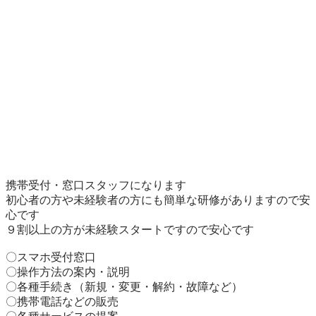
携帯受付・窓口スタッフになります

初心者の方や未経験者の方にも簡単な研修がありますので安
心です

９割以上の方が未経験スタートですので安心です

〇スマホ受付窓口

〇操作方法の案内・説明

〇各種手続き（新規・変更・解約・故障など）

〇携帯電話などの販売
