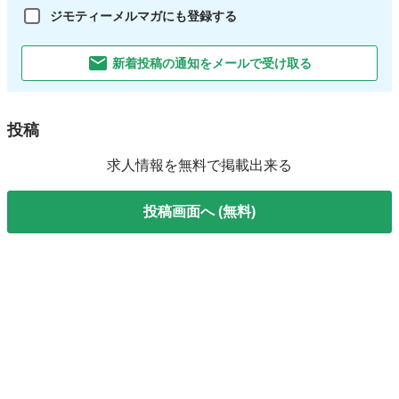
ジモティーメルマガにも登録する
新着投稿の通知をメールで受け取る
投稿
求人情報を無料で掲載出来る
投稿画面へ (無料)