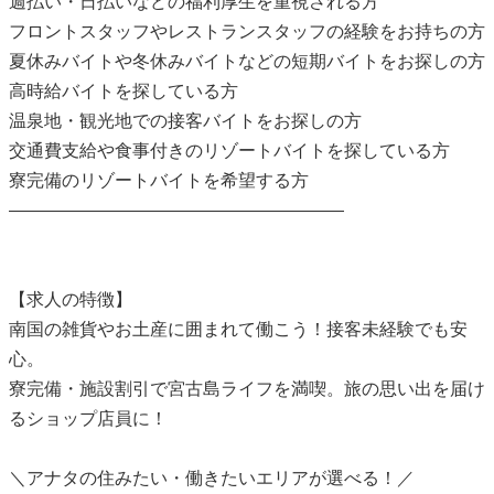
週払い・日払いなどの福利厚生を重視される方
フロントスタッフやレストランスタッフの経験をお持ちの方
夏休みバイトや冬休みバイトなどの短期バイトをお探しの方
高時給バイトを探している方
温泉地・観光地での接客バイトをお探しの方
交通費支給や食事付きのリゾートバイトを探している方
寮完備のリゾートバイトを希望する方
———————————————————
【求人の特徴】
南国の雑貨やお土産に囲まれて働こう！接客未経験でも安
心。
寮完備・施設割引で宮古島ライフを満喫。旅の思い出を届け
るショップ店員に！
＼アナタの住みたい・働きたいエリアが選べる！／