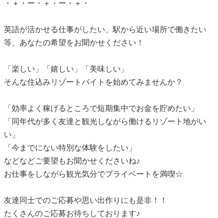
・＋・ー・＋・ー・＋・
英語が活かせる仕事がしたい、駅から近い場所で働きたい
等、あなたの希望をお聞かせください！
「楽しい」「嬉しい」「美味しい」
そんな住込みリゾートバイトを始めてみませんか？
「効率よく稼げるところで短期集中でお金を貯めたい」
「同年代が多く友達と観光しながら働けるリゾート地がい
い」
「今までにない特別な体験をしたい」
などなどご要望もお聞かせくださいね♪
お仕事をしながら観光気分でプライベートを満喫☆
友達同士でのご応募や思い出作りにも是非！！
たくさんのご応募お待ちしております♪