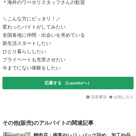
＊海外のワーホリスタッフさんの歓迎
＼こんな方にピッタリ！／
変わったバイトがしてみたい
全国各地に仲間・出会いを求めている
新生活スタートしたい
ひとり暮らししたい
プライベートも充実させたい
今までにない体験をしたい
応募する
（Lacottoへ）
注意事項
お気に入り
その他(販売)のアルバイトの関連記事
精肉店：接客やレジ・パック詰め、加工や品