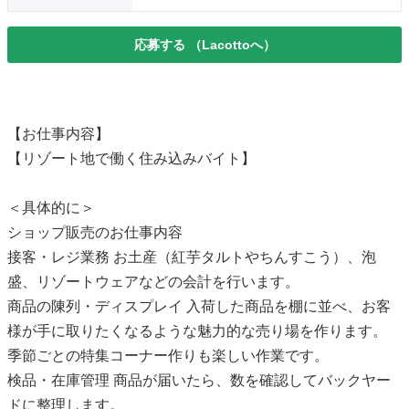
応募する
（Lacottoへ）
【お仕事内容】
【リゾート地で働く住み込みバイト】
＜具体的に＞
ショップ販売のお仕事内容
接客・レジ業務 お土産（紅芋タルトやちんすこう）、泡
盛、リゾートウェアなどの会計を行います。
商品の陳列・ディスプレイ 入荷した商品を棚に並べ、お客
様が手に取りたくなるような魅力的な売り場を作ります。
季節ごとの特集コーナー作りも楽しい作業です。
検品・在庫管理 商品が届いたら、数を確認してバックヤー
ドに整理します。