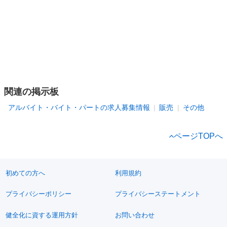
関連の掲示板
アルバイト・バイト・パートの求人募集情報
販売
その他
ページTOPへ
初めての方へ
利用規約
プライバシーポリシー
プライバシーステートメント
健全化に資する運用方針
お問い合わせ