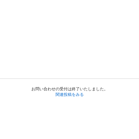
お問い合わせの受付は終了いたしました。
関連投稿をみる
初めての方へ
利用規約
プライバシーポリシー
プライバシー・ステートメント