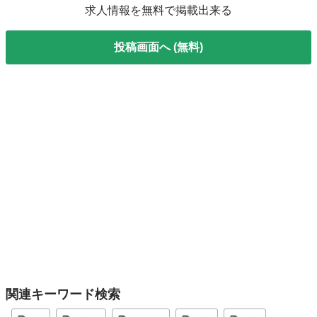
求人情報を無料で掲載出来る
投稿画面へ (無料)
関連キーワード検索