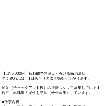
【1件6,000円】短時間で効率よく稼げる民泊清掃

早く終われば、1日あたりの収入効率が上がります。

民泊（チェックアウト後）の清掃スタッフ募集しています。

現在、本部町の案件を急募（優先募集）しています。

■仕事内容
