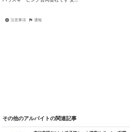
注意事項
通報
その他のアルバイトの関連記事