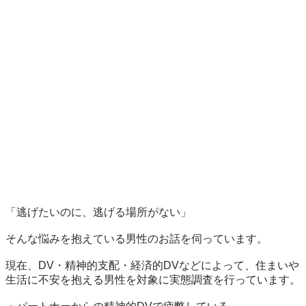
「逃げたいのに、逃げる場所がない」

そんな悩みを抱えている男性のお話を伺っています。

現在、DV・精神的支配・経済的DVなどによって、住まいや
生活に不安を抱える男性を対象に実態調査を行っています。
