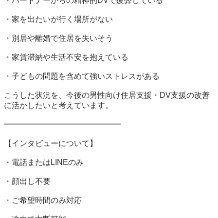
・パートナーからの精神的DVで疲弊している

・家を出たいが行く場所がない

・別居や離婚で住居を失いそう

・家賃滞納や生活不安を抱えている

・子どもの問題を含めて強いストレスがある

こうした状況を、今後の男性向け住居支援・DV支援の改善
に活かしたいと考えています。

━━━━━━━━━━━━━━━

【インタビューについて】

・電話またはLINEのみ

・顔出し不要

・ご希望時間のみ対応
