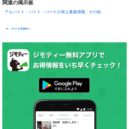
関連の掲示板
アルバイト・バイト・パートの求人募集情報
その他
ページTOPへ