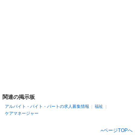
関連の掲示板
アルバイト・バイト・パートの求人募集情報
福祉
ケアマネージャー
ページTOPへ