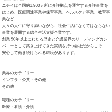
ニチイは全国約1,900ヵ所に介護拠点を運営する介護事業を
はじめ、医療関連事業や保育事業、ヘルスケア事業、教育事
業など、
人々の人生に寄り添いながら、社会生活になくてはならない
事業を展開する総合生活支援企業です。
創業 50年以上にわたる歴史と介護業界のリーディングカン
パニーとして築き上げてきた実績を持つ会社だからこそ、
安心して働き続けられる環境があります。
====================
業界のカテゴリー：
インフラ・公共・その他
その他
職種のカテゴリー：
医療・看護・介護