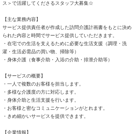
ス＞で活躍してくださるスタッフ大募集☆
【主な業務内容】
サービス提供責任者が作成した訪問介護計画書をもとに決め
られた内容と時間でサービス提供していただきます。
・在宅での生活を支えるために必要な生活支援（調理・洗
濯・生活必需品の買い物、掃除等）
・身体介護（食事介助・入浴の介助・排泄介助等）
【サービスの概要】
・一人で複数のお客様を担当します。
・多様な介護度の方に対応します。
・身体介助と生活支援を行います。
・お客様と密なコミュニケーションがとれます。
・きめ細かいサービスを提供できます。
【企業情報】