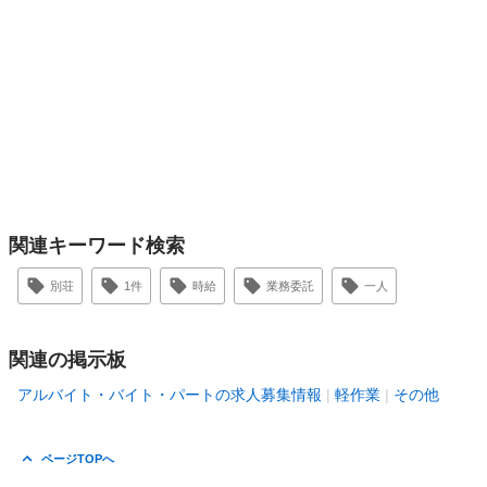
関連キーワード検索
別荘
1件
時給
業務委託
一人
関連の掲示板
アルバイト・バイト・パートの求人募集情報
軽作業
その他
ページTOPへ