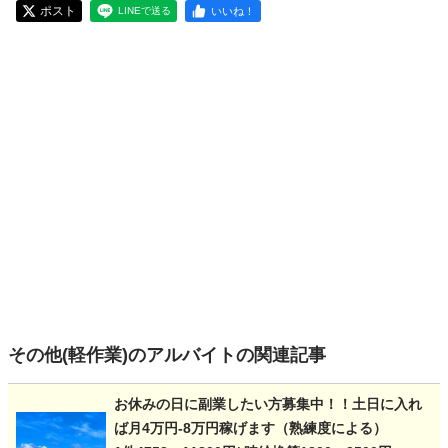
ポスト
いいね！
LINEで送る
その他(軽作業)のアルバイトの関連記事
お休みの日に副業したい方募集中！！土日に入れ
ば月4万円-8万円稼げます（熟練度による）