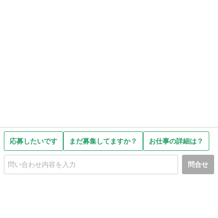
応募したいです
まだ募集してますか？
お仕事の詳細は？
問合せ
初めての方へ
利用規約
プライバシーポリシー
プライバシー・ステートメント