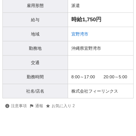
雇用形態
派遣
時給1,750円
給与
地域
宜野湾市
勤務地
沖縄県宜野湾市
交通
勤務時間
8:00～17:00 20:00～5:00
社名/店名
株式会社フィーリンクス
注意事項
通報
お気に入り 2