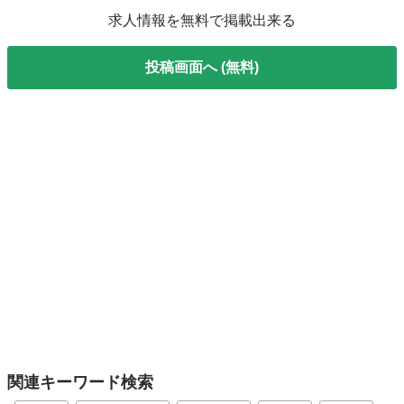
求人情報を無料で掲載出来る
投稿画面へ (無料)
関連キーワード検索