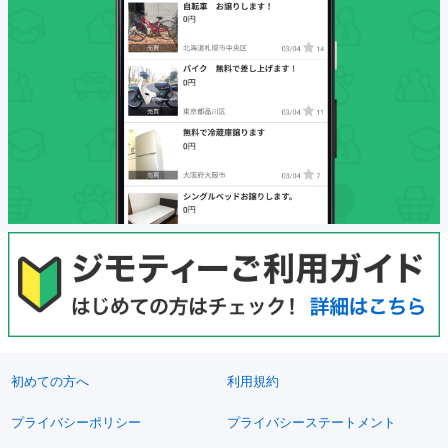
初めての方へ
利用規約
プライバシーポリシー
プライバシーステートメント