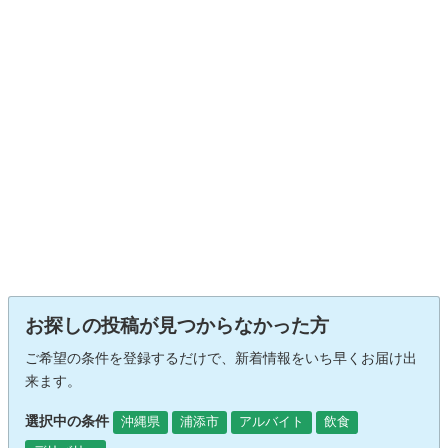
お探しの投稿が見つからなかった方
ご希望の条件を登録するだけで、新着情報をいち早くお届け出
来ます。
選択中の条件
沖縄県
浦添市
アルバイト
飲食