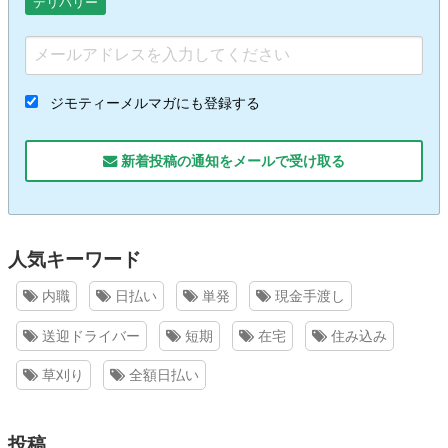
デリバリー
ジモティーメルマガにも登録する
新着投稿の通知をメールで受け取る
人気キーワード
内職
日払い
単発
現金手渡し
送迎ドライバー
短期
在宅
住み込み
草刈り
全額日払い
投稿