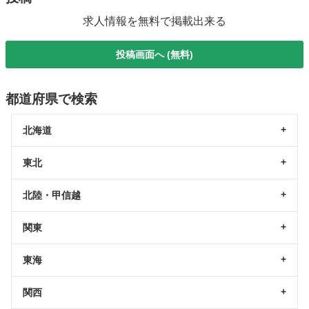
求人情報を無料で掲載出来る
投稿画面へ (無料)
都道府県で検索
北海道
東北
北陸・甲信越
関東
東海
関西