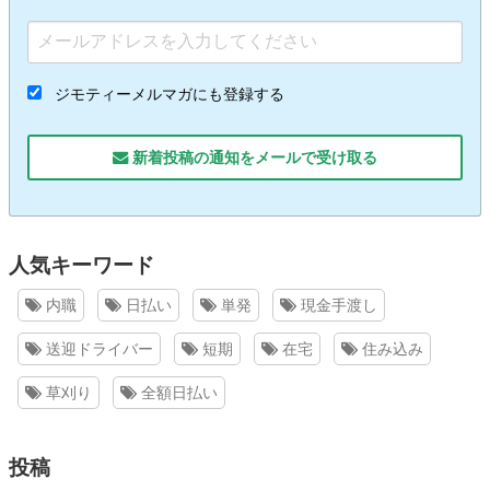
ジモティーメルマガにも登録する
新着投稿の通知をメールで受け取る
人気キーワード
内職
日払い
単発
現金手渡し
送迎ドライバー
短期
在宅
住み込み
草刈り
全額日払い
投稿