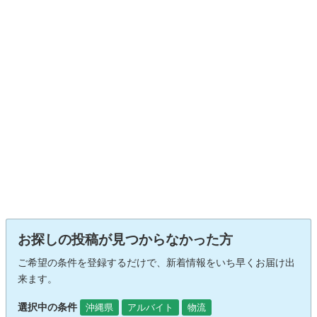
お探しの投稿が見つからなかった方
ご希望の条件を登録するだけで、新着情報をいち早くお届け出
来ます。
選択中の条件
沖縄県
アルバイト
物流