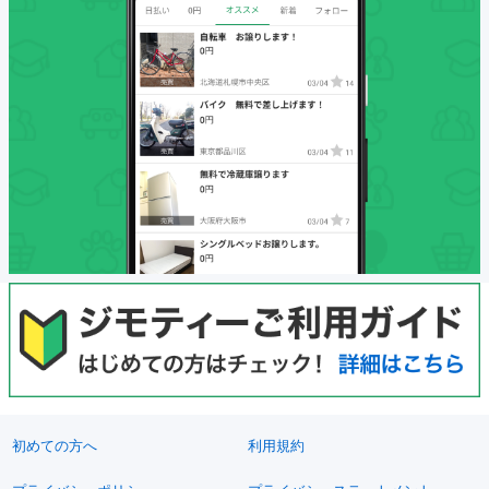
初めての方へ
利用規約