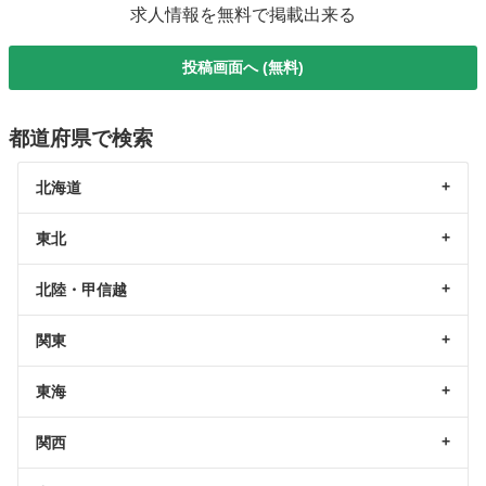
求人情報を無料で掲載出来る
投稿画面へ (無料)
都道府県で検索
北海道
東北
北陸・甲信越
関東
東海
関西