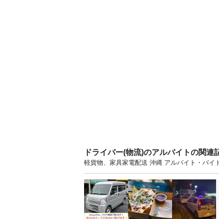
ドライバー(物流)のアルバイトの関連
軽貨物、家具家電配送 沖縄 アルバイト・バ