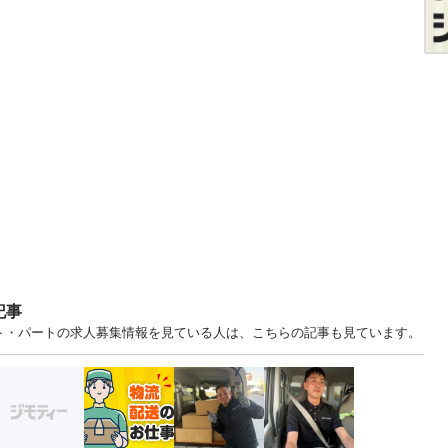
記事
イト・パートの求人募集情報を見ている人は、こちらの記事も見ています。