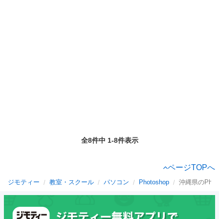
全8件中 1-8件表示
ページTOPへ
ジモティー
教室・スクール
パソコン
Photoshop
沖縄県のPhoto