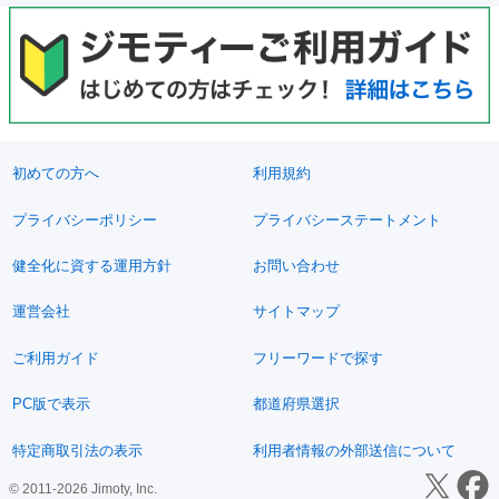
初めての方へ
利用規約
プライバシーポリシー
プライバシーステートメント
健全化に資する運用方針
お問い合わせ
運営会社
サイトマップ
ご利用ガイド
フリーワードで探す
PC版で表示
都道府県選択
特定商取引法の表示
利用者情報の外部送信について
© 2011-2026 Jimoty, Inc.