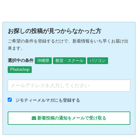
お探しの投稿が見つからなかった方
ご希望の条件を登録するだけで、新着情報をいち早くお届け出
来ます。
選択中の条件
沖縄県
教室・スクール
パソコン
Photoshop
ジモティーメルマガにも登録する
新着投稿の通知をメールで受け取る