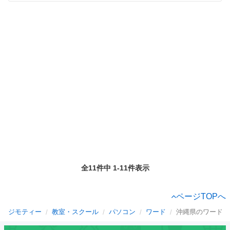
全11件中 1-11件表示
ページTOPへ
ジモティー
教室・スクール
パソコン
ワード
沖縄県のワード