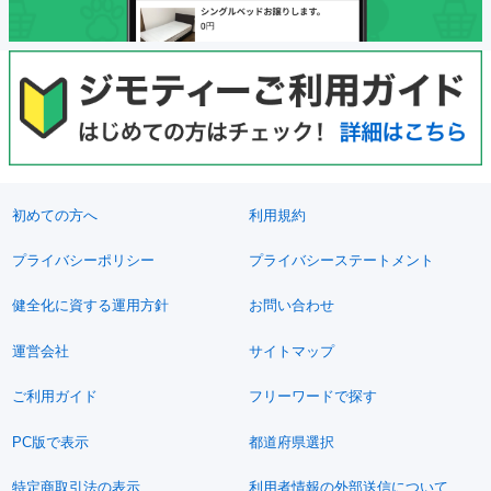
初めての方へ
利用規約
プライバシーポリシー
プライバシーステートメント
健全化に資する運用方針
お問い合わせ
運営会社
サイトマップ
ご利用ガイド
フリーワードで探す
PC版で表示
都道府県選択
特定商取引法の表示
利用者情報の外部送信について