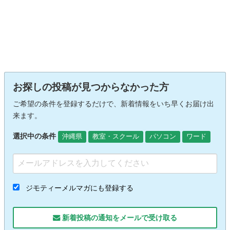
お探しの投稿が見つからなかった方
ご希望の条件を登録するだけで、新着情報をいち早くお届け出
来ます。
選択中の条件
沖縄県
教室・スクール
パソコン
ワード
ジモティーメルマガにも登録する
新着投稿の通知をメールで受け取る