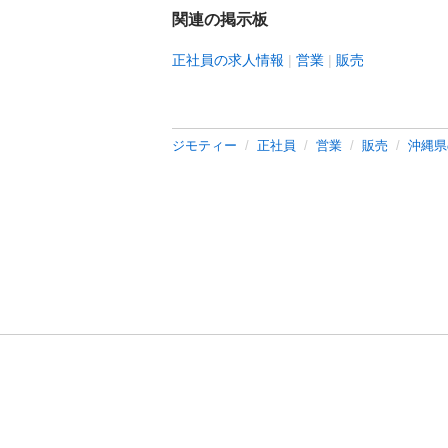
関連の掲示板
正社員の求人情報
営業
販売
ジモティー
正社員
営業
販売
沖縄県
利用規約
プライ
運営会社
サイトマッ