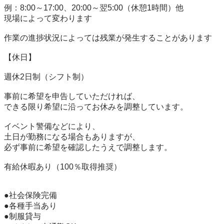
例：8:00～17:00、20:00～翌5:00（休憩1時間）他

現場によって変わります

作業の進捗状況によっては残業が発生することがあります

【休日】

週休2日制（シフト制）

事前に希望を申告していただければ、

できる限り希望に沿ってお休みを調整しています。

イベント警備などにより、

土日が勤務になる場合もありますが、

必ず事前に希望を確認したうえで調整します。

有給休暇あり（100％取得推奨）

●社会保険完備

●各種手当あり

●制服貸与
