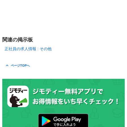
関連の掲示板
正社員の求人情報
その他
ページTOPへ