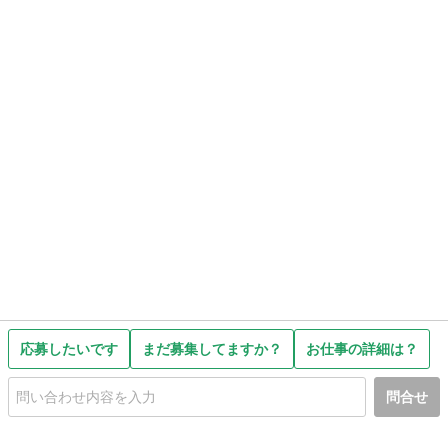
応募したいです
まだ募集してますか？
お仕事の詳細は？
問合せ